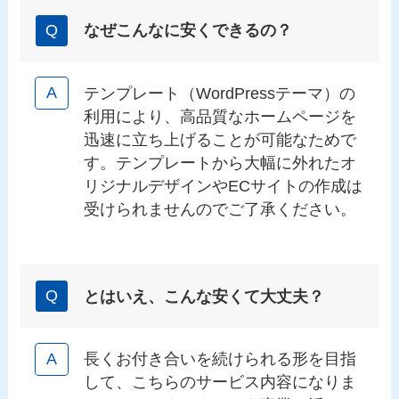
なぜこんなに安くできるの？
テンプレート（WordPressテーマ）の
利用により、高品質なホームページを
迅速に立ち上げることが可能なためで
す。テンプレートから大幅に外れたオ
リジナルデザインやECサイトの作成は
受けられませんのでご了承ください。
とはいえ、こんな安くて大丈夫？
長くお付き合いを続けられる形を目指
して、こちらのサービス内容になりま