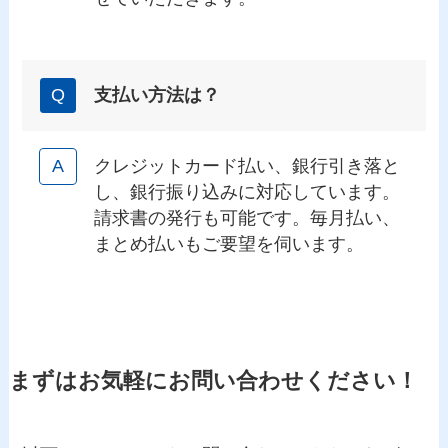
支払い方法は？
クレジットカード払い、銀行引き落と
し、銀行振り込みに対応しています。
請求書の発行も可能です。毎月払い、
まとめ払いもご要望を伺います。
まずはお気軽にお問い合わせください！