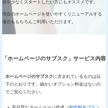
担を少なくスタートしたい方にもオススメです。
現在のホームページを使いやすくリニューアルする
場合ももちろんご利用いただけます。
「ホームページのサブスク」サービス内容
ホームページのサブスク
に含まれているものは以
下のとおりです。細かいオプション料金はないの
でご安心ください。
高品質な
ホームページ作成
（
制作料金プラン