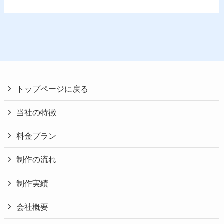
トップページに戻る
当社の特徴
料金プラン
制作の流れ
制作実績
会社概要