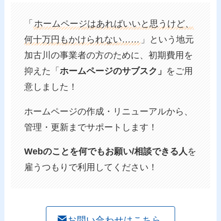
「
ホームページはあればいいと思うけど、
何十万円もかけられない……
」という地元
加古川の事業者の方のために、初期費用を
抑えた「
ホームページのサブスク」
をご用
意しました！
ホームページの作成・リニューアルから、
管理・更新までサポートします！
Webのことを何でもお願い/相談できる人
を
雇うつもりで利用してください！
お問い合わせはこちら