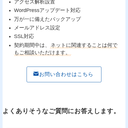
アクセス解析設置
WordPressアップデート対応
万が一に備えたバックアップ
メールアドレス設定
SSL対応
契約期間中は、
ネットに関連することは何で
もご相談いただけます。
お問い合わせはこちら
よくありそうなご質問にお答えします。