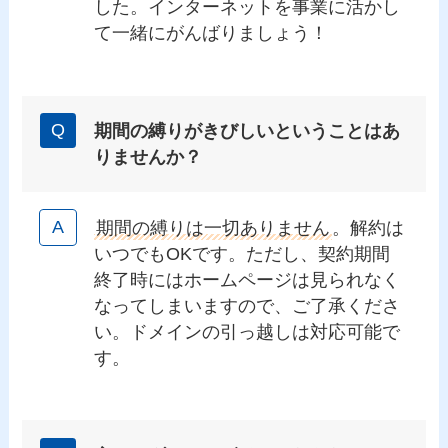
した。インターネットを事業に活かし
て一緒にがんばりましょう！
期間の縛りがきびしいということはあ
りませんか？
期間の縛りは一切ありません
。解約は
いつでもOKです。ただし、契約期間
終了時にはホームページは見られなく
なってしまいますので、ご了承くださ
い。ドメインの引っ越しは対応可能で
す。