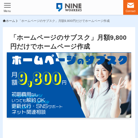
Menu
Contact
ホーム
「ホームページのサブスク」月額9,800円だけでホームページ作成
「ホームページのサブスク」月額9,800
円だけでホームページ作成