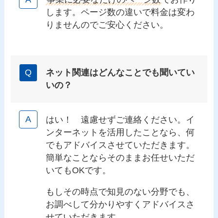
します。ページ数の違いで料金は変わ
りませんのでご安心ください。
ネット関連はどんなことでも聞いてい
いの？
はい！ 遠慮せずご連絡ください。イ
ンターネットを活用したことなら、何
でもアドバイスさせていただきます。
簡単なことならそのままお任せいただ
いてもOKです。
もしその時点で知見のない分野でも、
お調べして分かりやすくアドバイスさ
せていただきます。