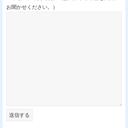
お聞かせください。）