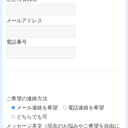
メールアドレス
電話番号
ご希望の連絡方法
メール連絡を希望
電話連絡を希望
どちらでも可
メッセージ本文（現在のお悩みやご希望を自由に