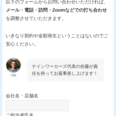
以下のフォームからお問い合わせいただければ、
メール・電話・訪問・Zoomなどでの打ち合わせ
を調整させていただきます。
いきなり契約や金額発生ということはないのでご
安心ください。
ナインワーカーズ代表の佐藤が責
任を持ってお返事差し上げます！
佐藤
会社名・店舗名
ご担当者氏名