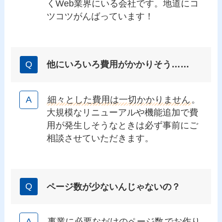
くWeb業界にいる会社です。地道にコ
ツコツがんばっています！
他にいろいろ費用がかかりそう……
細々とした費用は一切かかりません
。
大規模なリニューアルや機能追加で費
用が発生しそうなときは必ず事前にご
相談させていただきます。
ページ数が少ないんじゃないの？
事業に必要なだけのページ数
でお作り