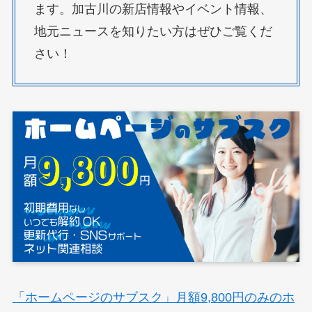
ます。加古川の新店情報やイベント情報、
地元ニュースを知りたい方はぜひご覧くだ
さい！
「ホームページのサブスク」月額9,800円のみのホ