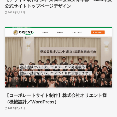
公式サイトトップページデザイン
2023年4月1日
【コーポレートサイト制作】株式会社オリエント様
（機械設計／WordPress）
2022年8月1日