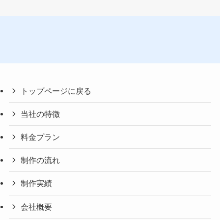
トップページに戻る
当社の特徴
料金プラン
制作の流れ
制作実績
会社概要