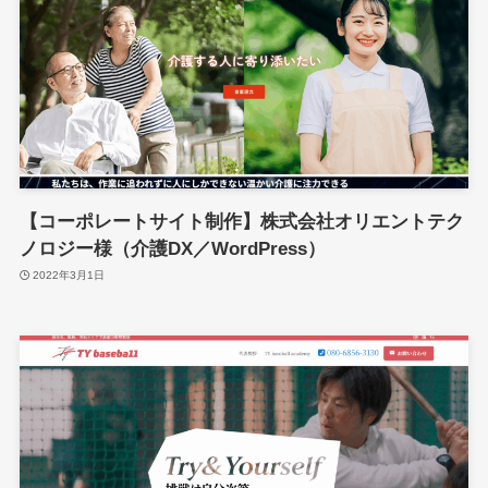
【コーポレートサイト制作】株式会社オリエントテク
ノロジー様（介護DX／WordPress）
2022年3月1日