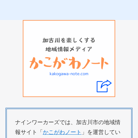
ナインワーカーズでは、加古川市の地域情
報サイト「
かこがわノート
」を運営してい