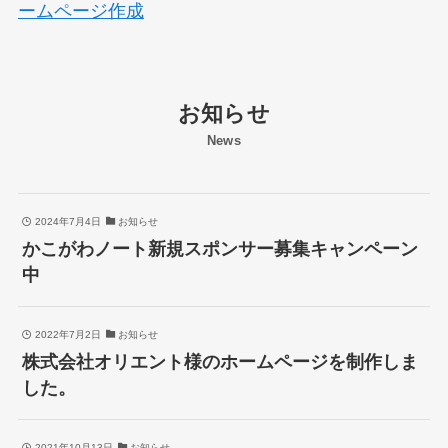
ームページ作成
お知らせ
News
2024年7月4日
お知らせ
かこがわノート新規スポンサー募集キャンペーン
中
2022年7月2日
お知らせ
株式会社オリエント様のホームページを制作しま
した。
2021年10月13日
お知らせ