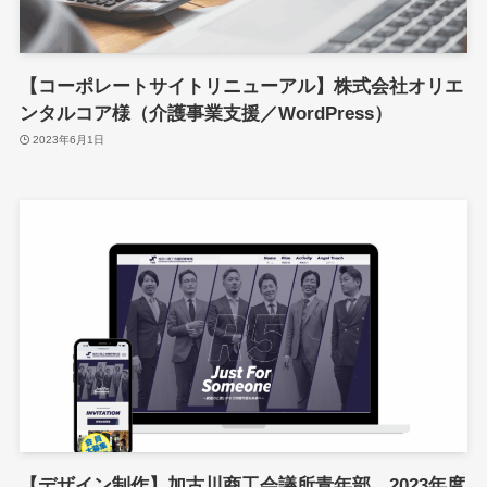
【コーポレートサイトリニューアル】株式会社オリエ
ンタルコア様（介護事業支援／WordPress）
2023年6月1日
【デザイン制作】加古川商工会議所青年部 2023年度