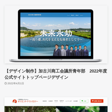
【デザイン制作】加古川商工会議所青年部 2022年度
公式サイトトップページデザイン
2022年4月1日