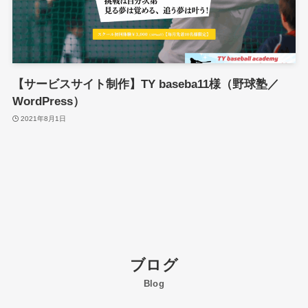
【サービスサイト制作】TY baseba11様（野球塾／
WordPress）
2021年8月1日
ブログ
Blog