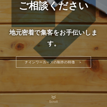
ご相談ください
地元密着で集客をお手伝いしま
す。
ナインワーカーズの制作の特徴 ＞
Scroll