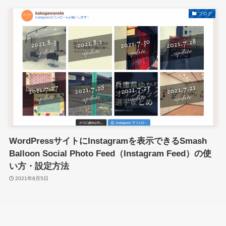
ブログ
WordPressサイトにInstagramを表示できるSmash
Balloon Social Photo Feed（Instagram Feed）の使
い方・設定方法
2021年8月5日